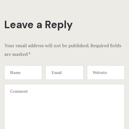
Leave a Reply
Your email address will not be published.
Required fields
are marked
*